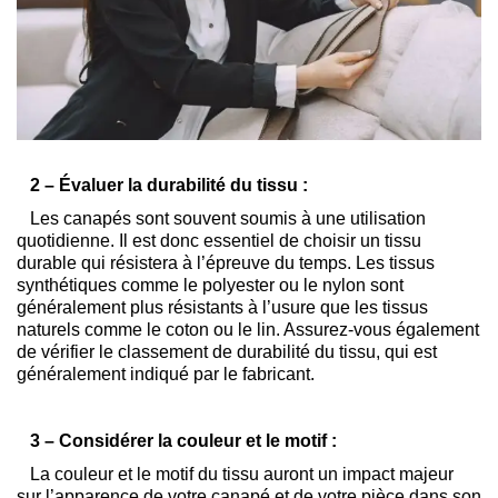
2 – Évaluer la durabilité du tissu :
Les canapés sont souvent soumis à une utilisation
quotidienne. Il est donc essentiel de choisir un tissu
durable qui résistera à l’épreuve du temps. Les tissus
synthétiques comme le polyester ou le nylon sont
généralement plus résistants à l’usure que les tissus
naturels comme le coton ou le lin. Assurez-vous également
de vérifier le classement de durabilité du tissu, qui est
généralement indiqué par le fabricant.
3 – Considérer la couleur et le motif :
La couleur et le motif du tissu auront un impact majeur
sur l’apparence de votre canapé et de votre pièce dans son