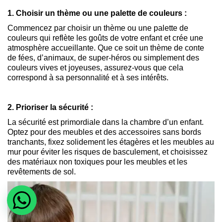
1. Choisir un thème ou une palette de couleurs :
Commencez par choisir un thème ou une palette de
couleurs qui reflète les goûts de votre enfant et crée une
atmosphère accueillante. Que ce soit un thème de conte
de fées, d’animaux, de super-héros ou simplement des
couleurs vives et joyeuses, assurez-vous que cela
correspond à sa personnalité et à ses intérêts.
2. Prioriser la sécurité :
La sécurité est primordiale dans la chambre d’un enfant.
Optez pour des meubles et des accessoires sans bords
tranchants, fixez solidement les étagères et les meubles au
mur pour éviter les risques de basculement, et choisissez
des matériaux non toxiques pour les meubles et les
revêtements de sol.