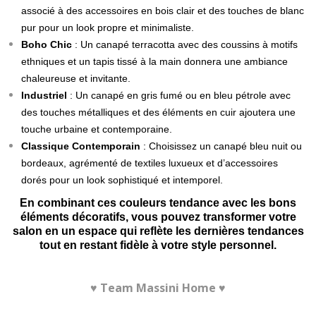
associé à des accessoires en bois clair et des touches de blanc
pur pour un look propre et minimaliste.
Boho Chic
: Un canapé terracotta avec des coussins à motifs
ethniques et un tapis tissé à la main donnera une ambiance
chaleureuse et invitante.
Industriel
: Un canapé en gris fumé ou en bleu pétrole avec
des touches métalliques et des éléments en cuir ajoutera une
touche urbaine et contemporaine.
Classique Contemporain
: Choisissez un canapé bleu nuit ou
bordeaux, agrémenté de textiles luxueux et d’accessoires
dorés pour un look sophistiqué et intemporel.
En combinant ces couleurs tendance avec les bons
éléments décoratifs, vous pouvez transformer votre
salon en un espace qui reflète les dernières tendances
tout en restant fidèle à votre style personnel.
♥ Team Massini Home ♥