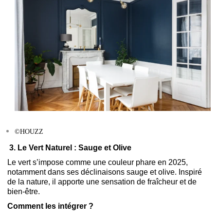
©HOUZZ
3. Le Vert Naturel : Sauge et Olive
Le vert s’impose comme une couleur phare en 2025,
notamment dans ses déclinaisons sauge et olive. Inspiré
de la nature, il apporte une sensation de fraîcheur et de
bien-être.
Comment les intégrer ?