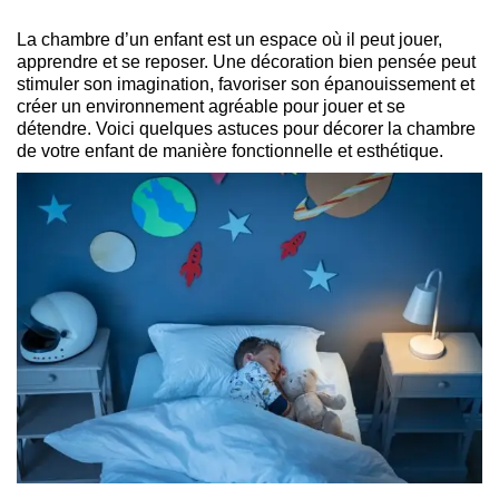
La chambre d’un enfant est un espace où il peut jouer,
apprendre et se reposer. Une décoration bien pensée peut
stimuler son imagination, favoriser son épanouissement et
créer un environnement agréable pour jouer et se
détendre. Voici quelques astuces pour décorer la chambre
de votre enfant de manière fonctionnelle et esthétique.