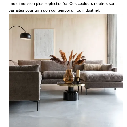
une dimension plus sophistiquée. Ces couleurs neutres sont
parfaites pour un salon contemporain ou industriel.