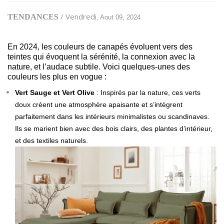
/ Vendredi
TENDANCES
, Aout 09, 2024
En 2024, les couleurs de canapés évoluent vers des
teintes qui évoquent la sérénité, la connexion avec la
nature, et l’audace subtile. Voici quelques-unes des
couleurs les plus en vogue :
Vert Sauge et Vert Olive
: Inspirés par la nature, ces verts
doux créent une atmosphère apaisante et s’intègrent
parfaitement dans les intérieurs minimalistes ou scandinaves.
Ils se marient bien avec des bois clairs, des plantes d’intérieur,
et des textiles naturels.