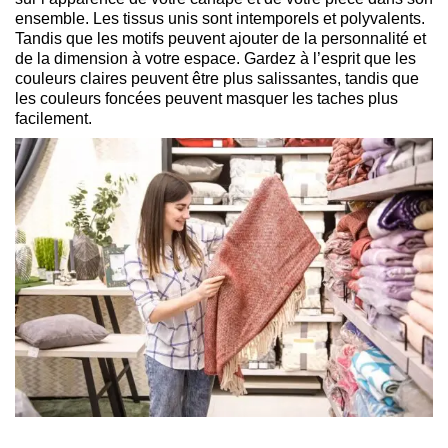
ensemble. Les tissus unis sont intemporels et polyvalents.
Tandis que les motifs peuvent ajouter de la personnalité et
de la dimension à votre espace. Gardez à l’esprit que les
couleurs claires peuvent être plus salissantes, tandis que
les couleurs foncées peuvent masquer les taches plus
facilement.