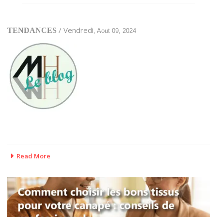
/ Vendredi
TENDANCES
, Aout 09, 2024
Read More