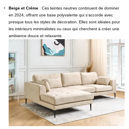
Beige et Crème
: Ces teintes neutres continuent de dominer
en 2024, offrant une base polyvalente qui s’accorde avec
presque tous les styles de décoration. Elles sont idéales pour
les intérieurs minimalistes ou ceux qui cherchent à créer une
ambiance douce et relaxante.