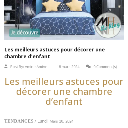
Les meilleurs astuces pour décorer une
chambre d'enfant
Post By:
Amine Amine
18 mars 2024
0 Comment(s)
Les meilleurs astuces pour
décorer une chambre
d’enfant
/
TENDANCES
Lundi
, Mars 18, 2024