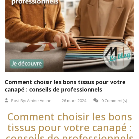
Comment choisir les bons tissus pour votre
canapé : conseils de professionnels
Post By:
Amine Amine
26 mars 2024
0 Comment(s)
Comment choisir les bons
tissus pour votre canapé :
conseils de professionnels