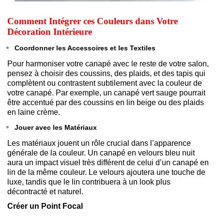
Comment Intégrer ces Couleurs dans Votre
Décoration Intérieure
Coordonner les Accessoires et les Textiles
Pour harmoniser votre canapé avec le reste de votre salon,
pensez à choisir des coussins, des plaids, et des tapis qui
complètent ou contrastent subtilement avec la couleur de
votre canapé. Par exemple, un canapé vert sauge pourrait
être accentué par des coussins en lin beige ou des plaids
en laine crème.
Jouer avec les Matériaux
Les matériaux jouent un rôle crucial dans l’apparence
générale de la couleur. Un canapé en velours bleu nuit
aura un impact visuel très différent de celui d’un canapé en
lin de la même couleur. Le velours ajoutera une touche de
luxe, tandis que le lin contribuera à un look plus
décontracté et naturel.
Créer un Point Focal