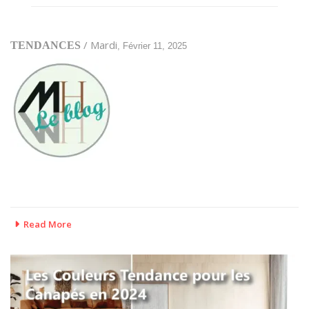
/ Mardi
TENDANCES
, Février 11, 2025
Read More