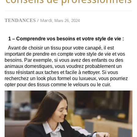
/ Mardi
TENDANCES
, Mars 26, 2024
1 – Comprendre vos besoins et votre style de vie :
Avant de choisir un tissu pour votre canapé, il est
important de prendre en compte votre style de vie et vos
besoins. Par exemple, si vous avez des enfants ou des
animaux domestiques, vous voudrez probablement un
tissu résistant aux taches et facile à nettoyer. Si vous
recherchez un look plus formel ou luxueux, vous pourriez
opter pour des tissus comme le velours ou le cuir.