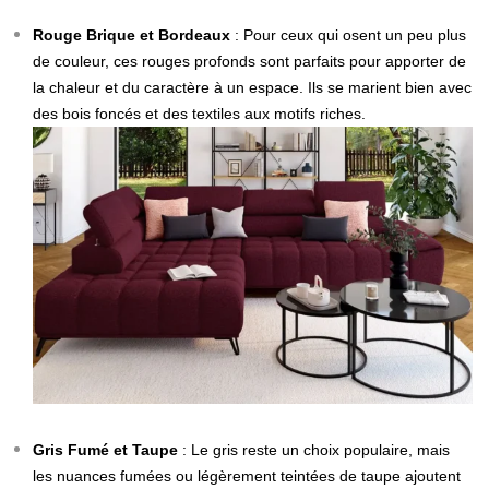
Rouge Brique et Bordeaux
: Pour ceux qui osent un peu plus
de couleur, ces rouges profonds sont parfaits pour apporter de
la chaleur et du caractère à un espace. Ils se marient bien avec
des bois foncés et des textiles aux motifs riches.
Gris Fumé et Taupe
: Le gris reste un choix populaire, mais
les nuances fumées ou légèrement teintées de taupe ajoutent