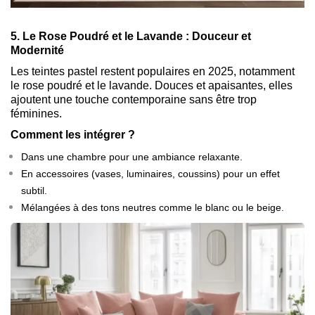
5. Le Rose Poudré et le Lavande : Douceur et
Modernité
Les teintes pastel restent populaires en 2025, notamment
le rose poudré et le lavande. Douces et apaisantes, elles
ajoutent une touche contemporaine sans être trop
féminines.
Comment les intégrer ?
Dans une chambre pour une ambiance relaxante.
En accessoires (vases, luminaires, coussins) pour un effet
subtil.
Mélangées à des tons neutres comme le blanc ou le beige.