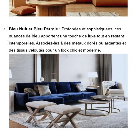
Bleu Nuit et Bleu Pétrole
: Profondes et sophistiquées, ces
nuances de bleu apportent une touche de luxe tout en restant
intemporelles. Associez-les à des métaux dorés ou argentés et
des tissus veloutés pour un look chic et moderne.