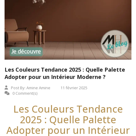
Les Couleurs Tendance 2025 : Quelle Palette
Adopter pour un Intérieur Moderne ?
Post By:
Amine Amine
11 février 2025
0 Comment(s)
Les Couleurs Tendance
2025 : Quelle Palette
Adopter pour un Intérieur