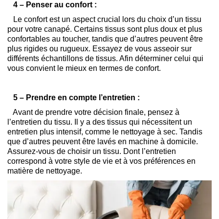
4 – Penser au confort :
Le confort est un aspect crucial lors du choix d’un tissu
pour votre canapé. Certains tissus sont plus doux et plus
confortables au toucher, tandis que d’autres peuvent être
plus rigides ou rugueux. Essayez de vous asseoir sur
différents échantillons de tissus. Afin déterminer celui qui
vous convient le mieux en termes de confort.
5 – Prendre en compte l’entretien :
Avant de prendre votre décision finale, pensez à
l’entretien du tissu. Il y a des tissus qui nécessitent un
entretien plus intensif, comme le nettoyage à sec. Tandis
que d’autres peuvent être lavés en machine à domicile.
Assurez-vous de choisir un tissu. Dont l’entretien
correspond à votre style de vie et à vos préférences en
matière de nettoyage.