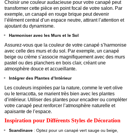
Choisir une couleur audacieuse pour votre canapé peut
transformer cette pièce en point focal de votre salon. Par
exemple, un canapé en rouge brique peut devenir
l’élément central d’un espace neutre, attirant l’attention et
ajoutant du dynamisme.
Harmoniser avec les Murs et le Sol
Assurez-vous que la couleur de votre canapé s’harmonise
avec celle des murs et du sol. Par exemple, un canapé
beige ou crème s’associe magnifiquement avec des murs
pastel ou des planchers en bois clair, créant une
atmosphère douce et accueillante.
Intégrer des Plantes d’Intérieur
Les couleurs inspirées par la nature, comme le vert olive
ou le terracotta, se marient très bien avec les plantes
d’intérieur. Utiliser des plantes pour encadrer ou compléter
votre canapé peut renforcer l’atmosphère naturelle et
apaisante de l’espace.
Inspiration pour Différents Styles de Décoration
Scandinave
: Optez pour un canapé vert sauge ou beige,