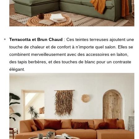
Terracotta et Brun Chaud
: Ces teintes terreuses ajoutent une
touche de chaleur et de confort à n’importe quel salon. Elles se
combinent merveilleusement avec des accessoires en laiton,
des tapis berbères, et des touches de blanc pour un contraste
élégant.