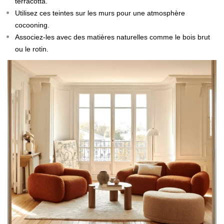
terracotta.
Utilisez ces teintes sur les murs pour une atmosphère
cocooning.
Associez-les avec des matières naturelles comme le bois brut
ou le rotin.