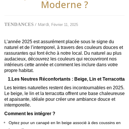
Moderne ?
/ Mardi
TENDANCES
, Février 11, 2025
L’année 2025 est assurément placée sous le signe du
naturel et de l’intemporel, à travers des couleurs douces et
rassurantes qui font écho à notre local. Du naturel au plus
audacieux, découvrez les couleurs qui recouvriront nos
intérieurs cette année et comment les inclure dans votre
propre habitat.
1.
Les Neutres Réconfortants : Beige, Lin et Terracotta
Les teintes naturelles restent des incontournables en 2025.
Le beige, le lin et la terracotta offrent une base chaleureuse
et apaisante, idéale pour créer une ambiance douce et
intemporelle.
Comment les intégrer ?
Optez pour un canapé en lin beige associé à des coussins en