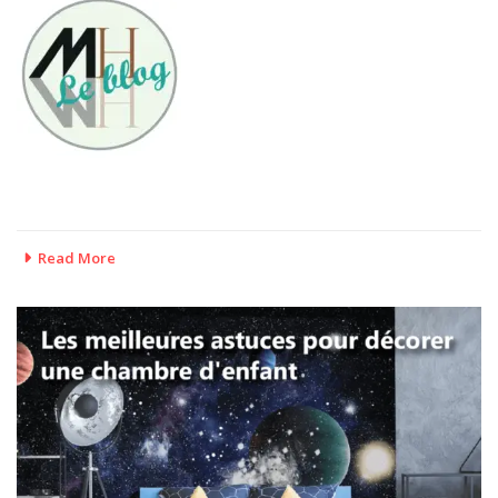
Read More