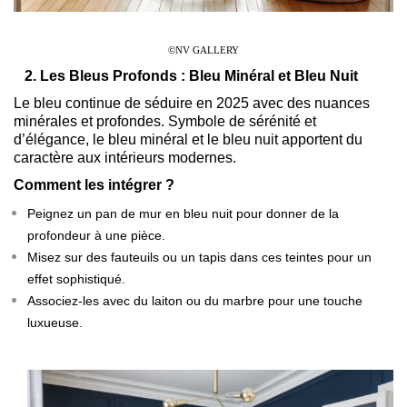
©NV GALLERY
2. Les Bleus Profonds : Bleu Minéral et Bleu Nuit
Le bleu continue de séduire en 2025 avec des nuances
minérales et profondes. Symbole de sérénité et
d’élégance, le bleu minéral et le bleu nuit apportent du
caractère aux intérieurs modernes.
Comment les intégrer ?
Peignez un pan de mur en bleu nuit pour donner de la
profondeur à une pièce.
Misez sur des fauteuils ou un tapis dans ces teintes pour un
effet sophistiqué.
Associez-les avec du laiton ou du marbre pour une touche
luxueuse.