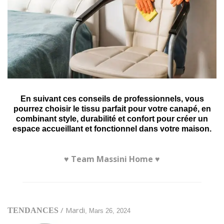
En suivant ces conseils de professionnels, vous
pourrez choisir le tissu parfait pour votre canapé, en
combinant style, durabilité et confort pour créer un
espace accueillant et fonctionnel dans votre maison.
♥ Team Massini Home ♥
/ Mardi
TENDANCES
, Mars 26, 2024