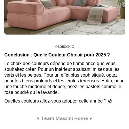
©BOBOCHIC
Conclusion : Quelle Couleur Choisir pour 2025 ?
Le choix des couleurs dépend de l’ambiance que vous
souhaitez créer. Pour un intérieur apaisant, misez sur les
verts et les beiges. Pour un effet plus sophistiqué, optez
pour les bleus profonds et les teintes terreuses. Enfin, pour
une touche moderne et douce, osez les pastels comme le
rose poudré ou le lavande.
Quelles couleurs allez-vous adopter cette année ? 🎨
♥ Team Massini Home ♥