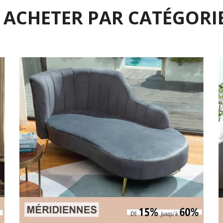
ACHETER PAR CATÉGORI