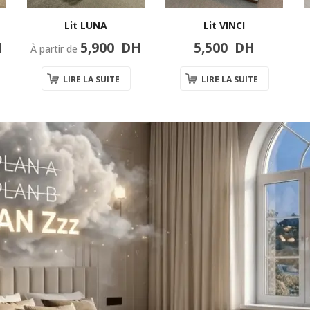
Lit LUNA
Lit VINCI
H
5,900
DH
5,500
DH
À partir de
LIRE LA SUITE
LIRE LA SUITE