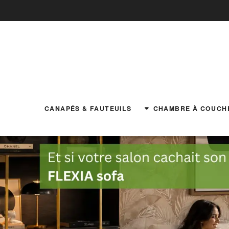
CANAPÉS & FAUTEUILS
CHAMBRE À COUCH