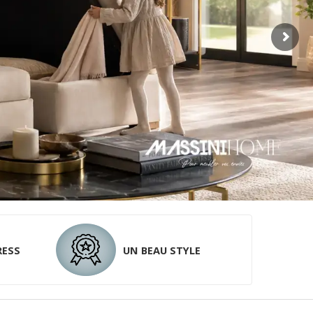
RESS
UN BEAU STYLE