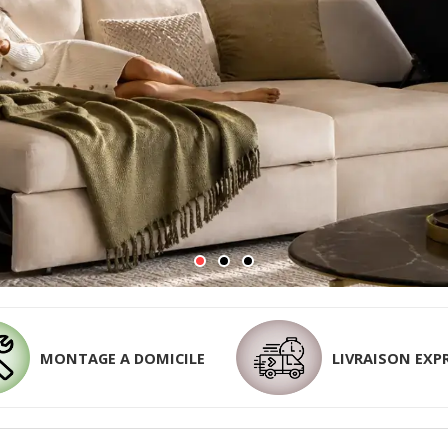
MONTAGE A DOMICILE
LIVRAISON EXP