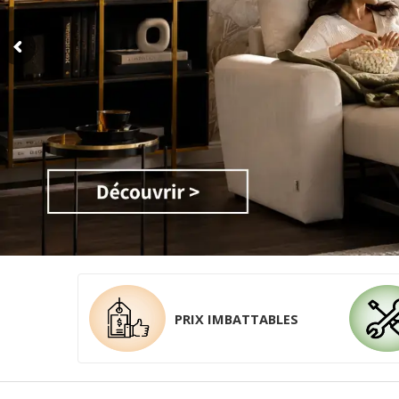
PRIX IMBATTABLES