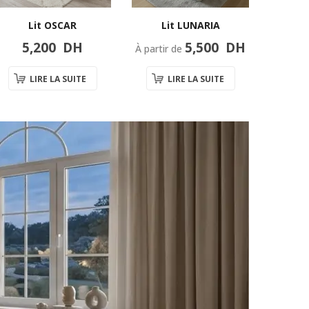
Lit OSCAR
Lit LUNARIA
5,200
DH
5,500
DH
À partir de
À partir
LIRE LA SUITE
LIRE LA SUITE