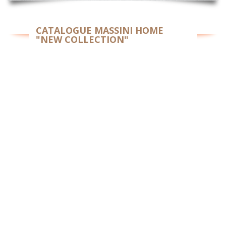
CATALOGUE MASSINI HOME
"NEW COLLECTION"