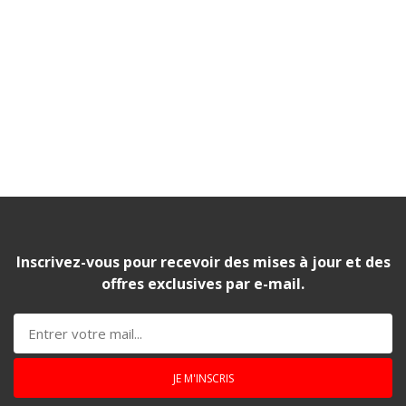
Inscrivez-vous pour recevoir des mises à jour et des
offres exclusives par e-mail.