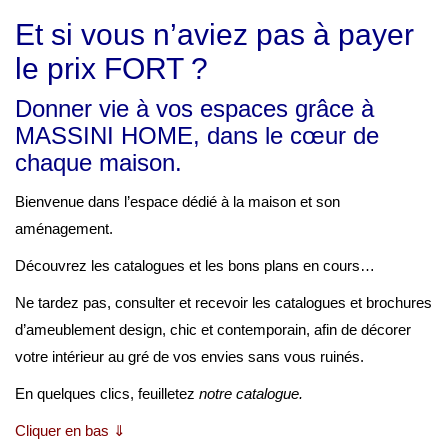
Et si vous n’aviez pas à payer
le prix FORT ?
Donner vie à vos espaces grâce à
MASSINI HOME, dans le cœur de
chaque maison.
Bienvenue dans l’espace dédié à la maison et son
aménagement.
Découvrez les catalogues et les bons plans en cours…
Ne tardez pas, consulter et recevoir les catalogues et brochures
d’ameublement design, chic et contemporain, afin de décorer
votre intérieur au gré de vos envies sans vous ruinés.
En quelques clics, feuilletez
notre catalogue.
Cliquer en bas ⇓