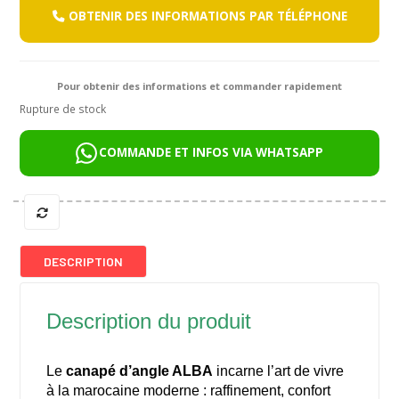
OBTENIR DES INFORMATIONS PAR TÉLÉPHONE
Pour obtenir des informations et commander rapidement
Rupture de stock
COMMANDE ET INFOS VIA WHATSAPP
DESCRIPTION
Description du produit
Le
canapé d’angle ALBA
incarne l’art de vivre
à la marocaine moderne : raffinement, confort