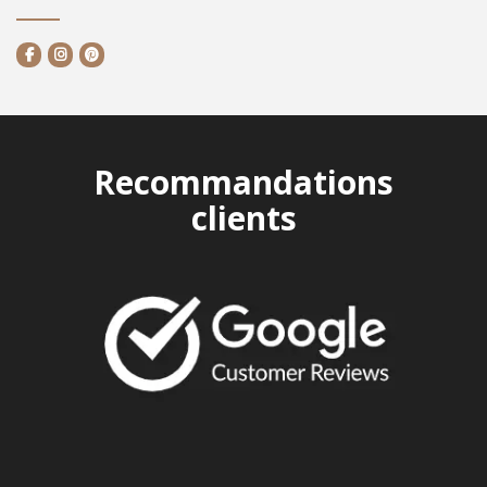
Recommandations
clients