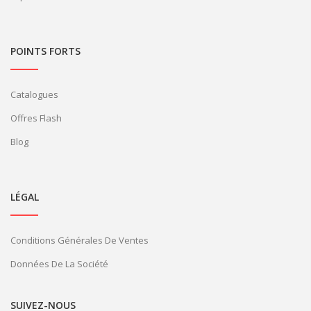
POINTS FORTS
Catalogues
Offres Flash
Blog
LÉGAL
Conditions Générales De Ventes
Données De La Société
SUIVEZ-NOUS