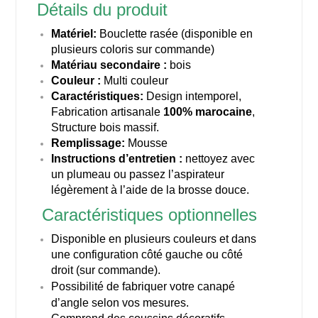
Détails du produit
Matériel:
Bouclette rasée (disponible en
plusieurs coloris sur commande)
Matériau secondaire :
bois
Couleur :
Multi couleur
Caractéristiques:
Design intemporel,
Fabrication artisanale
100% marocaine
,
Structure bois massif.
Remplissage:
Mousse
Instructions d’entretien :
nettoyez avec
un plumeau ou passez l’aspirateur
légèrement à l’aide de la brosse douce.
Caractéristiques optionnelles
Disponible en plusieurs couleurs et dans
une configuration côté gauche ou côté
droit (sur commande).
Possibilité de fabriquer votre canapé
d’angle selon vos mesures.