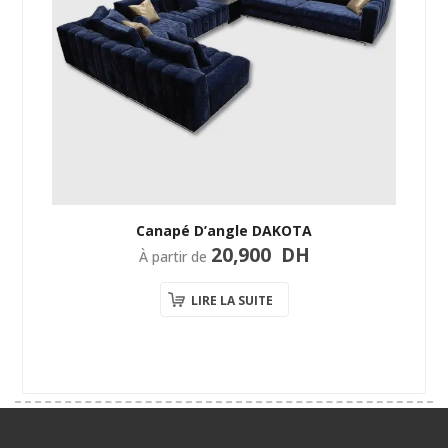
Canapé D’angle DAKOTA
20,900
DH
À partir de
LIRE LA SUITE