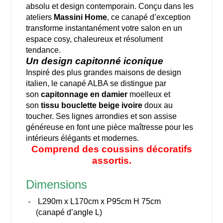
absolu et design contemporain. Conçu dans les
ateliers
Massini Home
, ce canapé d’exception
transforme instantanément votre salon en un
espace cosy, chaleureux et résolument
tendance.
Un design capitonné iconique
Inspiré des plus grandes maisons de design
italien, le canapé ALBA se distingue par
son
capitonnage en damier
moelleux et
son
tissu bouclette beige ivoire
doux au
toucher. Ses lignes arrondies et son assise
généreuse en font une pièce maîtresse pour les
intérieurs élégants et modernes.
Comprend des coussins décoratifs
assortis.
Dimensions
L290m x L170cm x P95cm H 75cm
(canapé d’angle L)