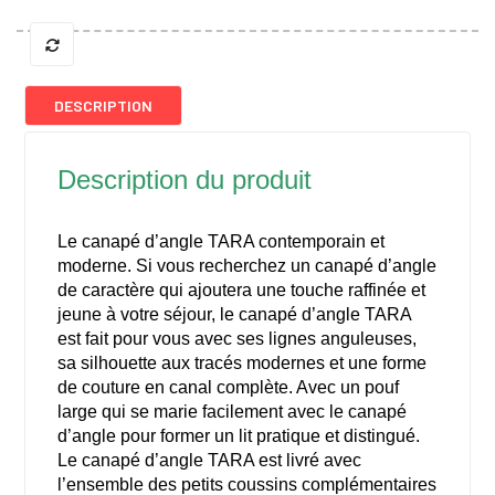
DESCRIPTION
Description du produit
Le canapé d’angle TARA contemporain et
moderne. Si vous recherchez un canapé d’angle
de caractère qui ajoutera une touche raffinée et
jeune à votre séjour, le canapé d’angle TARA
est fait pour vous avec ses lignes anguleuses,
sa silhouette aux tracés modernes et une forme
de couture en canal complète. Avec un pouf
large qui se marie facilement avec le canapé
d’angle pour former un lit pratique et distingué.
Le canapé d’angle TARA est livré avec
l’ensemble des petits coussins complémentaires