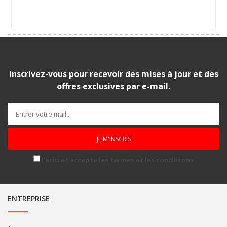
Inscrivez-vous pour recevoir des mises à jour et des
offres exclusives par e-mail.
J'ai lu et accepte les termes et les conditions
ENTREPRISE