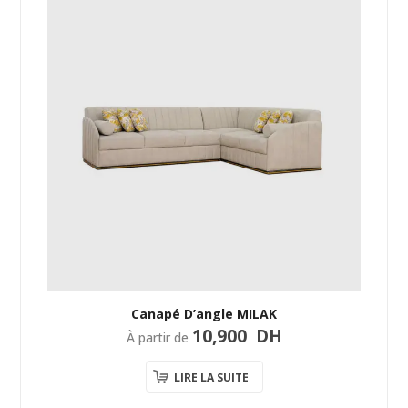
Canapé D’angle MILAK
10,900
DH
À partir de
LIRE LA SUITE