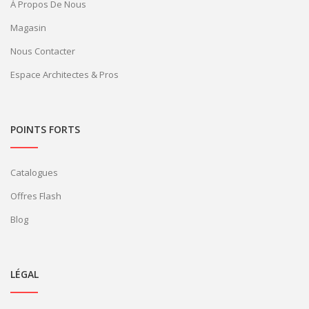
À Propos De Nous
Magasin
Nous Contacter
Espace Architectes & Pros
POINTS FORTS
Catalogues
Offres Flash
Blog
LÉGAL