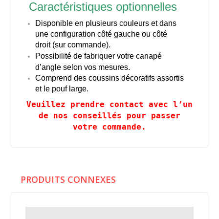
Caractéristiques optionnelles
Disponible en plusieurs couleurs et dans
une configuration côté gauche ou côté
droit (sur commande).
Possibilité de fabriquer votre canapé
d’angle selon vos mesures.
Comprend des coussins décoratifs assortis
et le pouf large.
Veuillez prendre contact avec l’un
de nos conseillés pour passer
votre commande.
PRODUITS CONNEXES