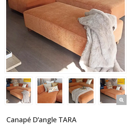
Canapé D’angle TARA