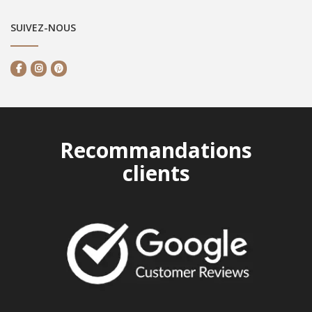
SUIVEZ-NOUS
Recommandations
clients