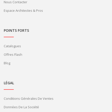
Nous Contacter
Espace Architectes & Pros
POINTS FORTS
Catalogues
Offres Flash
Blog
LÉGAL
Conditions Générales De Ventes
Données De La Société