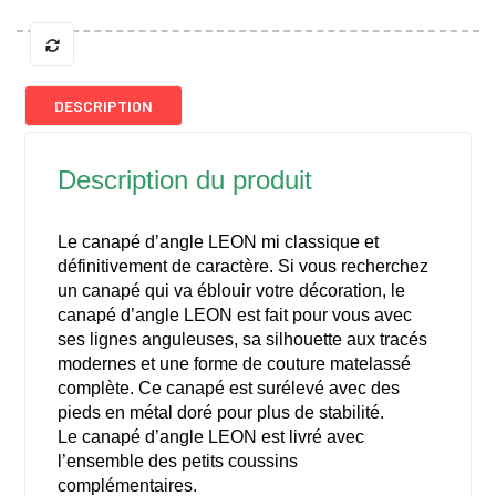
DESCRIPTION
Description du produit
Le canapé d’angle LEON mi classique et
définitivement de caractère. Si vous recherchez
un canapé qui va éblouir votre décoration, le
canapé d’angle LEON est fait pour vous avec
ses lignes anguleuses, sa silhouette aux tracés
modernes et une forme de couture matelassé
complète. Ce canapé est surélevé avec des
pieds en métal doré pour plus de stabilité.
Le canapé d’angle LEON est livré avec
l’ensemble des petits coussins
complémentaires.