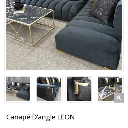
Canapé D’angle LEON