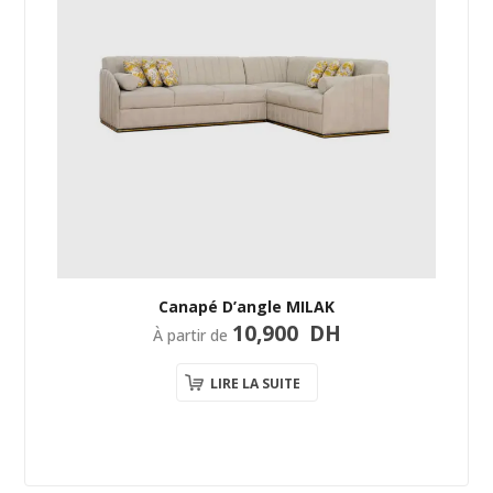
Canapé D’angle MILAK
10,900
DH
À partir de
LIRE LA SUITE