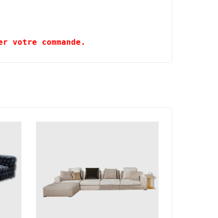
er votre commande.