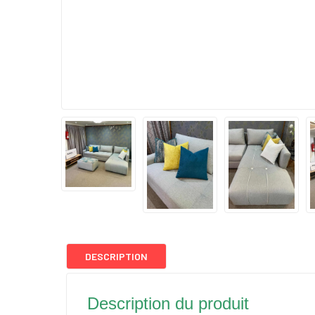
DESCRIPTION
Description du produit