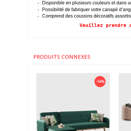
Disponible en plusieurs couleurs et dans u
Possibilité de fabriquer votre canapé d’an
Comprend des coussins décoratifs assortis
Veuillez prendre 
PRODUITS CONNEXES
-16%