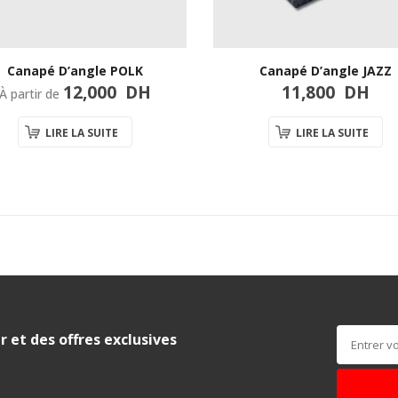
Canapé D’angle POLK
Canapé D’angle JAZZ
12,000
DH
11,800
DH
À partir de
LIRE LA SUITE
LIRE LA SUITE
r et des offres exclusives