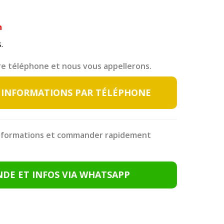
n
.
tre téléphone et nous vous appellerons.
 INFORMATIONS PAR TÉLÉPHONE
informations et commander rapidement
E ET INFOS VIA WHATSAPP