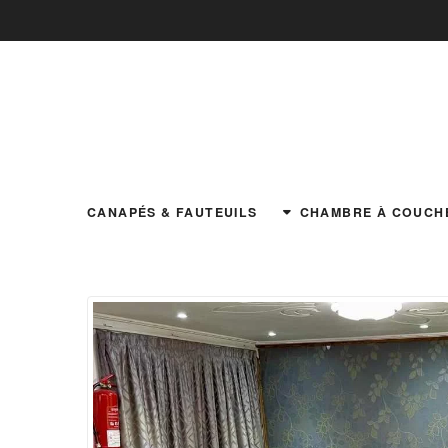
CANAPÉS & FAUTEUILS
CHAMBRE À COUCH