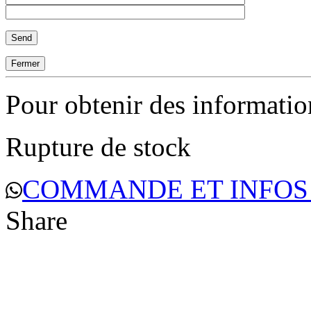
Fermer
Pour obtenir des informati
Rupture de stock
COMMANDE ET INFOS
Share