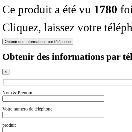
Ce produit a été vu
1780
fo
Cliquez, laissez votre télép
Obtenir des informations par téléphone
Obtenir des informations par t
×
Nom & Prénom
Votre numéro de téléphone
produit