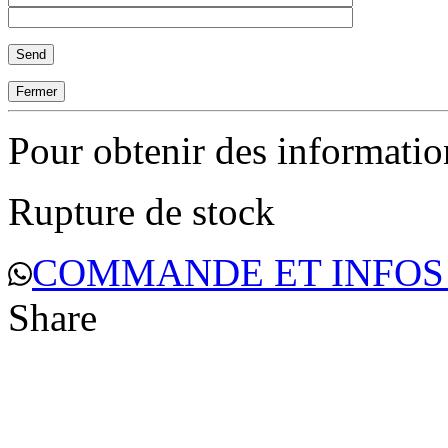
Fermer
Pour obtenir des informati
Rupture de stock
COMMANDE ET INFOS
Share