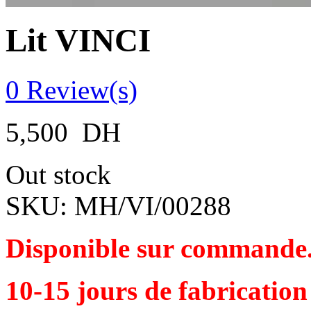
Lit VINCI
0
Review(s)
5,500
DH
Out stock
SKU:
MH/VI/00288
Disponible sur commande
10-15 jours de fabrication