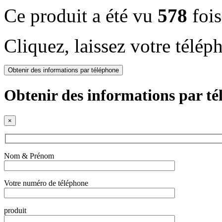
Ce produit a été vu
578
fois
Cliquez, laissez votre télép
Obtenir des informations par téléphone
Obtenir des informations par t
×
Nom & Prénom
Votre numéro de téléphone
produit