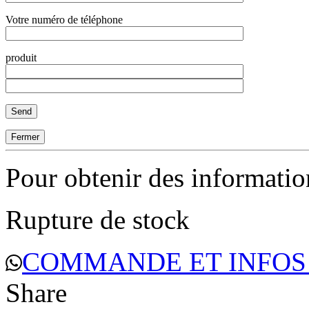
Votre numéro de téléphone
produit
Fermer
Pour obtenir des informati
Rupture de stock
COMMANDE ET INFOS
Share