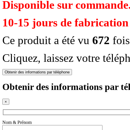
Disponible sur commande
10-15 jours de fabrication
Ce produit a été vu
672
fois
Cliquez, laissez votre télép
Obtenir des informations par téléphone
Obtenir des informations par t
×
Nom & Prénom