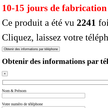
10-15 jours de fabrication
Ce produit a été vu
2241
fo
Cliquez, laissez votre télép
Obtenir des informations par téléphone
Obtenir des informations par t
×
Nom & Prénom
Votre numéro de téléphone