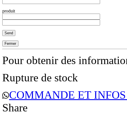
produit
Fermer
Pour obtenir des informati
Rupture de stock
COMMANDE ET INFOS
Share