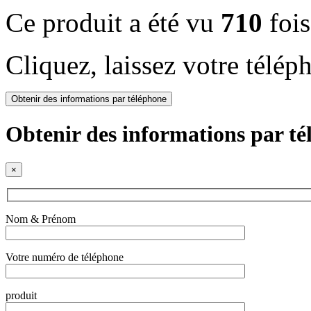
Ce produit a été vu
710
fois
Cliquez, laissez votre télép
Obtenir des informations par téléphone
Obtenir des informations par t
×
Nom & Prénom
Votre numéro de téléphone
produit