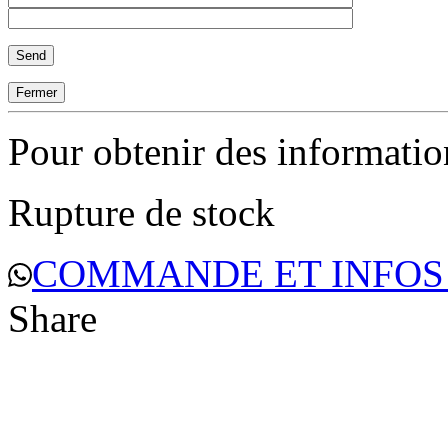
Fermer
Pour obtenir des informati
Rupture de stock
COMMANDE ET INFOS
Share