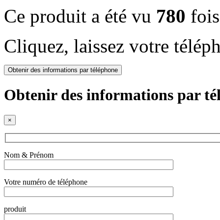
Ce produit a été vu
780
fois
Cliquez, laissez votre télép
Obtenir des informations par téléphone
Obtenir des informations par t
×
Nom & Prénom
Votre numéro de téléphone
produit