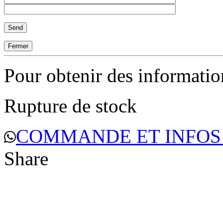
Fermer
Pour obtenir des informati
Rupture de stock
COMMANDE ET INFOS
Share