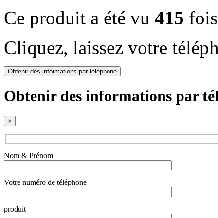
Ce produit a été vu
415
fois
Cliquez, laissez votre télép
Obtenir des informations par téléphone
Obtenir des informations par t
×
Nom & Prénom
Votre numéro de téléphone
produit