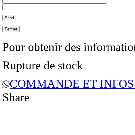
Fermer
Pour obtenir des informati
Rupture de stock
COMMANDE ET INFOS
Share