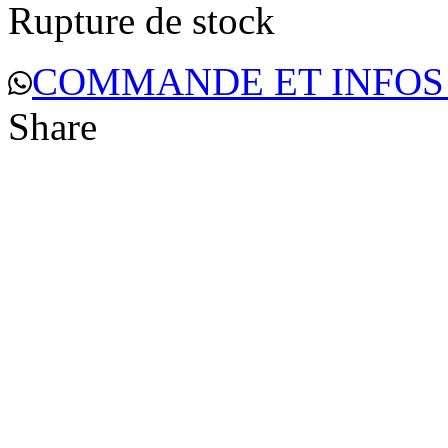
Rupture de stock
COMMANDE ET INFOS
Share