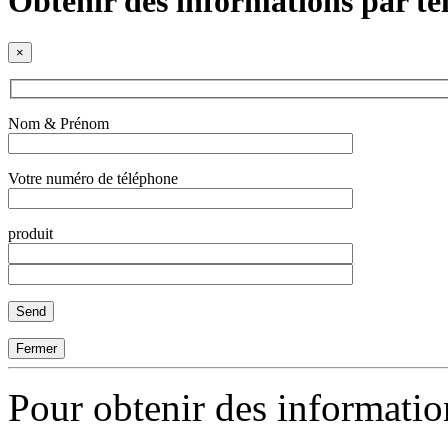
Obtenir des informations par t
×
Nom & Prénom
Votre numéro de téléphone
produit
Fermer
Pour obtenir des informati