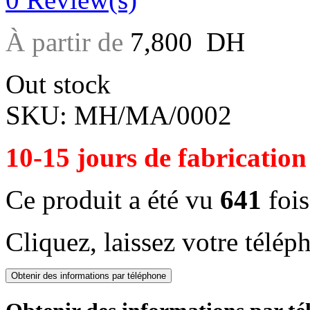
À partir de
7,800
DH
Out stock
SKU:
MH/MA/0002
10-15 jours de fabrication
Ce produit a été vu
641
fois
Cliquez, laissez votre télép
Obtenir des informations par téléphone